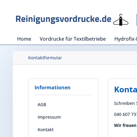
Home
Vordrucke für Textilbetriebe
Hydrofix-
Kontaktformular
Konta
Informationen
Schreiben S
AGB
040 607 737
Impressum
Wir freuen
Kontakt