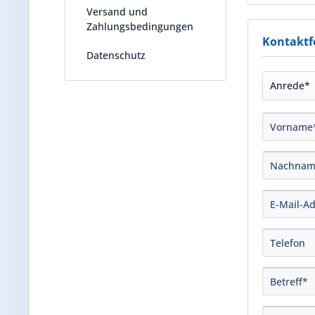
Versand und
Zahlungsbedingungen
Kontaktf
Datenschutz