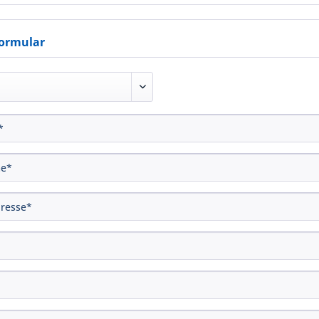
ormular