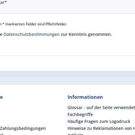
 * markierten Felder sind Pflichtfelder.
ie
Datenschutzbestimmungen
zur Kenntnis genommen.
ce
Informationen
Glossar - auf der Seite verwende
Fachbegriffe
Häufige Fragen zum Logodruck
 Zahlungsbedingungen
Hinweise zu Reklamationen von H