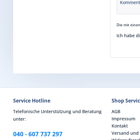
Die mit einem
Ich habe d
Service Hotline
Shop Servi
Telefonische Unterstützung und Beratung
AGB
Impressum
unter:
Kontakt
040 - 607 737 297
Versand und