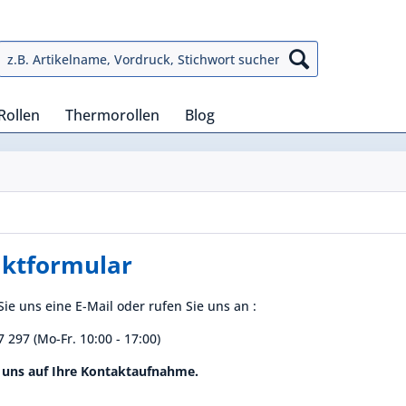
Rollen
Thermorollen
Blog
ktformular
ie uns eine E-Mail oder rufen Sie uns an :
 297 (Mo-Fr. 10:00 - 17:00)
 uns auf Ihre Kontaktaufnahme.