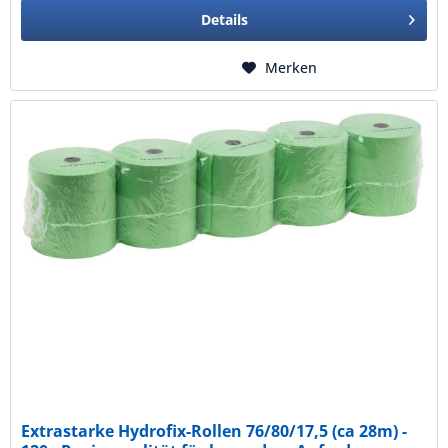
Details
Merken
Extrastarke Hydrofix-Rollen 76/80/17,5 (ca 28m) -