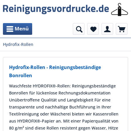
Menü
Hydrofix-Rollen
Hydrofix-Rollen - Reinigungsbeständige
Bonrollen
Waschfeste HYDROFIX®-Rollen: Reinigungsbeständige
Bonrollen für lückenlose Rechnungsdokumentation
Unübertroffene Qualität und Langlebigkeit Für eine
transparente und nachhaltige Buchführung in Ihrer
Textilreinigung oder Wäscherei bieten wir Kassenrollen
aus HYDROFIX®-Papier an. Mit einer Papierqualität von
80 g/m² sind diese Rollen resistent gegen Wasser, Hitze