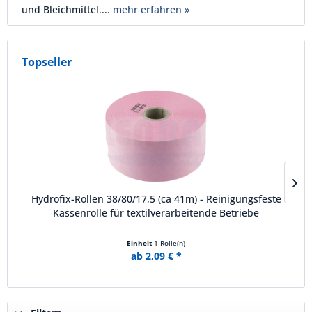
und Bleichmittel....
mehr erfahren »
Topseller
Hydrofix-Rollen 38/80/17,5 (ca 41m) - Reinigungsfeste
Kassenrolle für textilverarbeitende Betriebe
Einheit
1 Rolle(n)
ab 2,09 € *