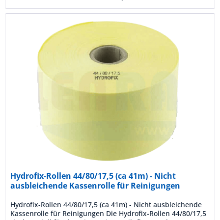
Hydrofix-Rollen 44/80/17,5 (ca 41m) - Nicht
ausbleichende Kassenrolle für Reinigungen
Hydrofix-Rollen 44/80/17,5 (ca 41m) - Nicht ausbleichende
Kassenrolle für Reinigungen Die Hydrofix-Rollen 44/80/17,5