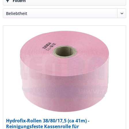
Filtern
Hydrofix-Rollen 38/80/17,5 (ca 41m) -
Reinigungsfeste Kassenrolle für